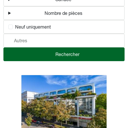
Nombre de pièces
Neuf uniquement
Autres
Rechercher