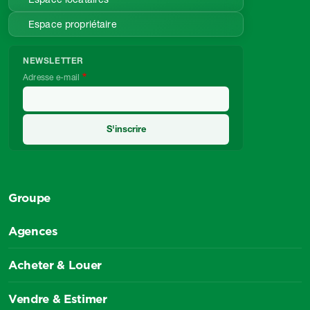
Espace propriétaire
NEWSLETTER
Adresse e-mail
Groupe
Agences
Acheter & Louer
Vendre & Estimer