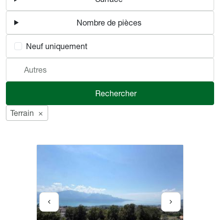
Nombre de pièces
Neuf uniquement
Autres
Rechercher
Terrain