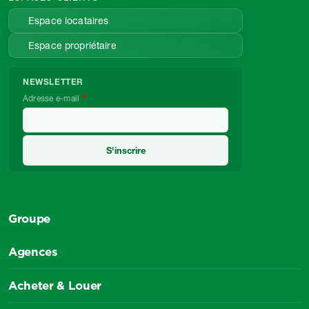
Espace locataires
Espace propriétaire
NEWSLETTER
Adresse e-mail
Groupe
Agences
Acheter & Louer