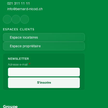
021 311 11 11
info@bernard-nicod.ch
ESPACES CLIENTS
Espace locataires
Espace propriétaire
NEWSLETTER
Adresse e-mail
Groupe