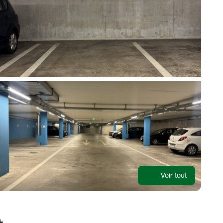
Voir tout