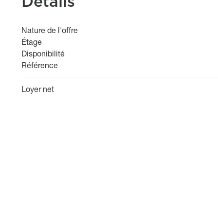
Détails
Nature de l'offre
Étage
Disponibilité
Référence
Loyer net