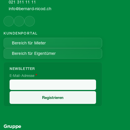
021 311 11 11
info@bernard-nicod.ch
KUNDENPORTAL
Bereich für Mieter
Bereich für Eigentümer
NEWSLETTER
E-Mail-Adresse
Gruppe