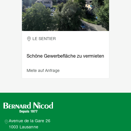
LE SENTIER
Schöne Gewerbefläche zu vermieten
Miete auf Anfrage
Avenue de la Gare 26
1003 Lausanne