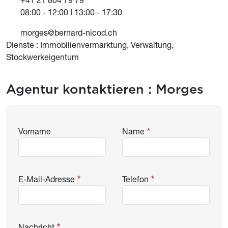
08:00 - 12:00 I 13:00 - 17:30
morges@bernard-nicod.ch
Dienste : Immobilienvermarktung, Verwaltung,
Stockwerkeigentum
Agentur kontaktieren :
Morges
Vorname
Name
E-Mail-Adresse
Telefon
Nachricht