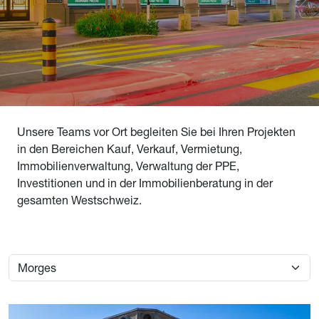
Unsere Teams vor Ort begleiten Sie bei Ihren Projekten
in den Bereichen Kauf, Verkauf, Vermietung,
Immobilienverwaltung, Verwaltung der PPE,
Investitionen und in der Immobilienberatung in der
gesamten Westschweiz.
Image