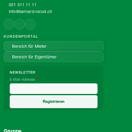
021 311 11 11
info@bernard-nicod.ch
KUNDENPORTAL
Bereich für Mieter
Bereich für Eigentümer
NEWSLETTER
E-Mail-Adresse
Gruppe