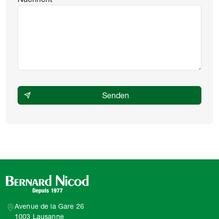
Avenue de la Gare 26
1003 Lausanne