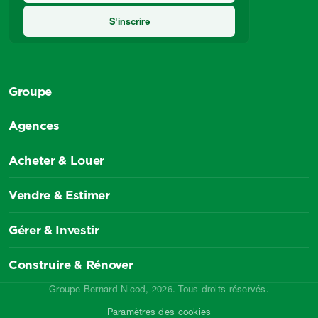
Groupe
Agences
Acheter & Louer
Vendre & Estimer
Gérer & Investir
Construire & Rénover
Groupe Bernard Nicod, 2026. Tous droits réservés.
Paramètres des cookies