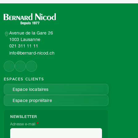
Avenue de la Gare 26
1003 Lausanne
021 311 11 11
info@bernard-nicod.ch
ESPACES CLIENTS
Espace locataires
Espace propriétaire
NEWSLETTER
Adresse e-mail