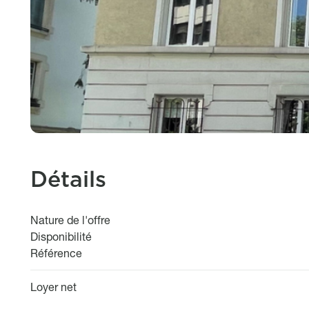
Détails
Nature de l'offre
Disponibilité
Référence
Loyer net