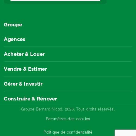
Groupe
Agences
Acheter & Louer
Vendre & Estimer
Gérer & Investir
Construire & Rénover
Groupe Bernard Nicod, 2026. Tous droits réservés.
Paramètres des cookies
Politique de confidentialité