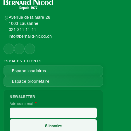
Avenue de la Gare 26
1003 Lausanne
021 311 11 11
info@bernard-nicod.ch
ESPACES CLIENTS
Espace locataires
Espace propriétaire
NEWSLETTER
Adresse e-mail