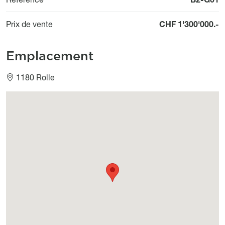
Prix de vente
CHF 1'300'000.-
Emplacement
1180 Rolle
Géolocalisation