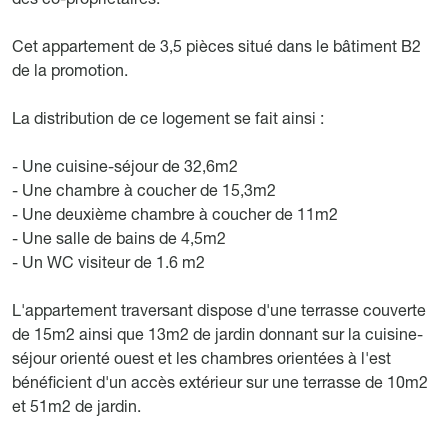
Cet appartement de 3,5 pièces situé dans le bâtiment B2
de la promotion.
La distribution de ce logement se fait ainsi :
- Une cuisine-séjour de 32,6m2
- Une chambre à coucher de 15,3m2
- Une deuxième chambre à coucher de 11m2
- Une salle de bains de 4,5m2
- Un WC visiteur de 1.6 m2
L'appartement traversant dispose d'une terrasse couverte
de 15m2 ainsi que 13m2 de jardin donnant sur la cuisine-
séjour orienté ouest et les chambres orientées à l'est
bénéficient d'un accès extérieur sur une terrasse de 10m2
et 51m2 de jardin.