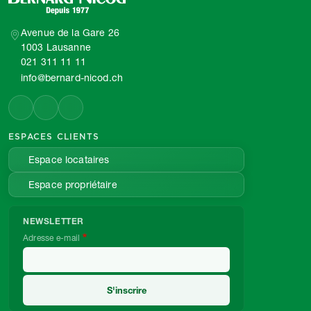
Avenue de la Gare 26
1003 Lausanne
021 311 11 11
info@bernard-nicod.ch
ESPACES CLIENTS
Espace locataires
Espace propriétaire
NEWSLETTER
Adresse e-mail