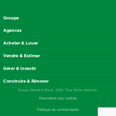
Groupe
Agences
Acheter & Louer
Vendre & Estimer
Gérer & Investir
Construire & Rénover
Groupe Bernard Nicod, 2026. Tous droits réservés.
Paramètres des cookies
Politique de confidentialité