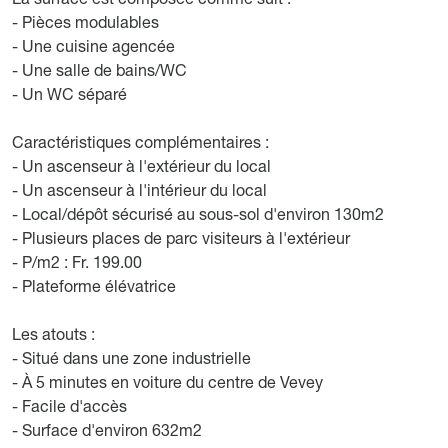
- Pièces modulables
- Une cuisine agencée
- Une salle de bains/WC
- Un WC séparé
Caractéristiques complémentaires :
- Un ascenseur à l'extérieur du local
- Un ascenseur à l'intérieur du local
- Local/dépôt sécurisé au sous-sol d'environ 130m2
- Plusieurs places de parc visiteurs à l'extérieur
- P/m2 : Fr. 199.00
- Plateforme élévatrice
Les atouts :
- Situé dans une zone industrielle
- À 5 minutes en voiture du centre de Vevey
- Facile d'accès
- Surface d'environ 632m2