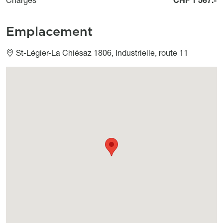
Emplacement
St-Légier-La Chiésaz 1806, Industrielle, route 11
Géolocalisation