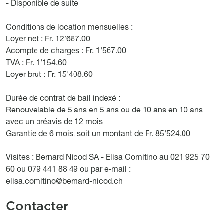
- Disponible de suite
Conditions de location mensuelles :
Loyer net : Fr. 12'687.00
Acompte de charges : Fr. 1'567.00
TVA : Fr. 1'154.60
Loyer brut : Fr. 15'408.60
Durée de contrat de bail indexé :
Renouvelable de 5 ans en 5 ans ou de 10 ans en 10 ans
avec un préavis de 12 mois
Garantie de 6 mois, soit un montant de Fr. 85'524.00
Visites : Bernard Nicod SA - Elisa Comitino au 021 925 70
60 ou 079 441 88 49 ou par e-mail :
elisa.comitino@bernard-nicod.ch
Contacter