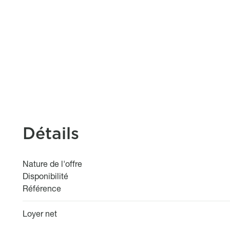
Détails
Nature de l'offre
Disponibilité
Référence
Loyer net