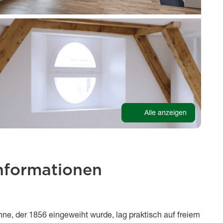
Alle anzeigen
nformationen
ne, der 1856 eingeweiht wurde, lag praktisch auf freiem