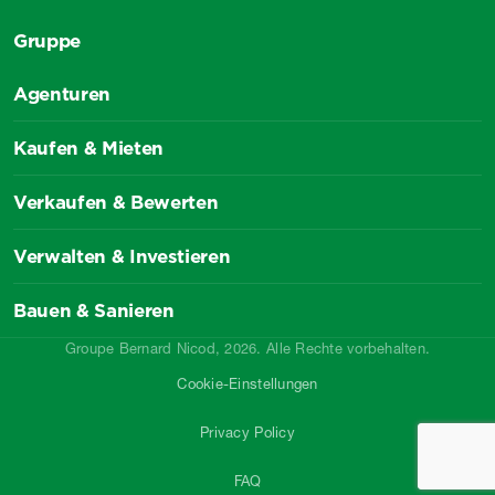
Gruppe
Agenturen
Kaufen & Mieten
Verkaufen & Bewerten
Verwalten & Investieren
Bauen & Sanieren
Groupe Bernard Nicod, 2026. Alle Rechte vorbehalten.
Cookie-Einstellungen
Privacy Policy
FAQ