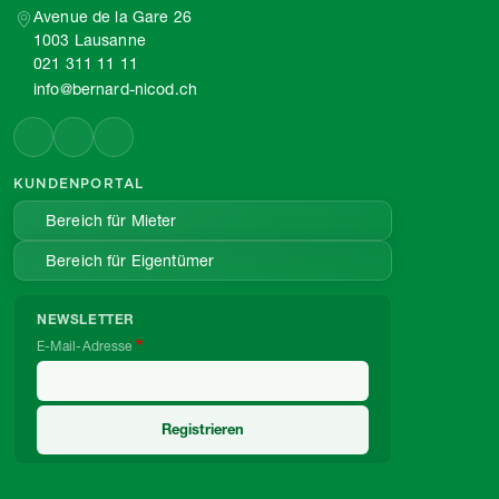
Avenue de la Gare 26
1003 Lausanne
021 311 11 11
info@bernard-nicod.ch
KUNDENPORTAL
Bereich für Mieter
Bereich für Eigentümer
NEWSLETTER
E-Mail-Adresse