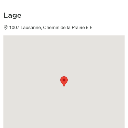
Lage
1007 Lausanne, Chemin de la Prairie 5 E
Géolocalisation