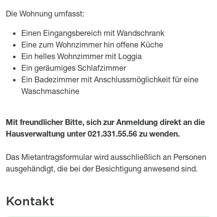
Die Wohnung umfasst:
Einen Eingangsbereich mit Wandschrank
Eine zum Wohnzimmer hin offene Küche
Ein helles Wohnzimmer mit Loggia
Ein geräumiges Schlafzimmer
Ein Badezimmer mit Anschlussmöglichkeit für eine
Waschmaschine
M
it freundlicher Bitte, sich zur Anmeldung direkt an die
Hausverwaltung unter 021.331.55.56 zu wenden.
Das Mietantragsformular wird ausschließlich an Personen
ausgehändigt, die bei der Besichtigung anwesend sind.
Kontakt