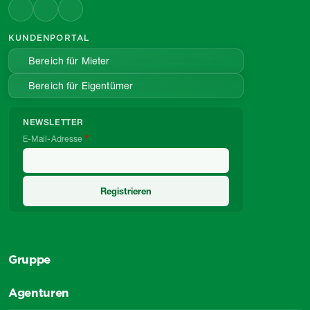
KUNDENPORTAL
Bereich für Mieter
Bereich für Eigentümer
NEWSLETTER
E-Mail-Adresse
Gruppe
Agenturen