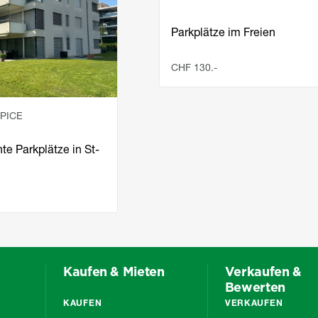
Parkplätze im Freien
CHF 130.-
LPICE
e Parkplätze in St-
Kaufen & Mieten
Verkaufen &
Bewerten
KAUFEN
VERKAUFEN