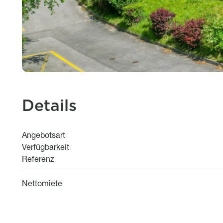
Details
Angebotsart
Verfügbarkeit
Referenz
Nettomiete