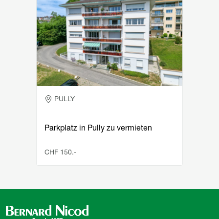
PULLY
Parkplatz in Pully zu vermieten
CHF 150.-