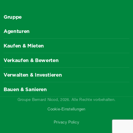
Gruppe
Agenturen
Kaufen & Mieten
Verkaufen & Bewerten
Verwalten & Investieren
Bauen & Sanieren
Groupe Bernard Nicod, 2026. Alle Rechte vorbehalten.
Cookie-Einstellungen
Privacy Policy