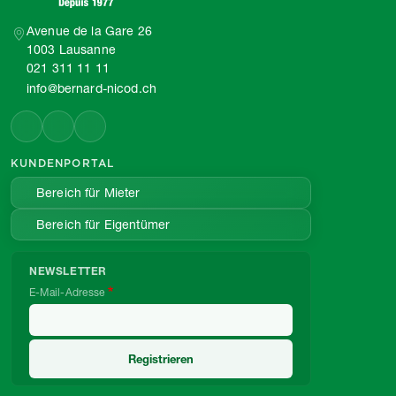
Avenue de la Gare 26
1003 Lausanne
021 311 11 11
info@bernard-nicod.ch
KUNDENPORTAL
Bereich für Mieter
Bereich für Eigentümer
NEWSLETTER
E-Mail-Adresse