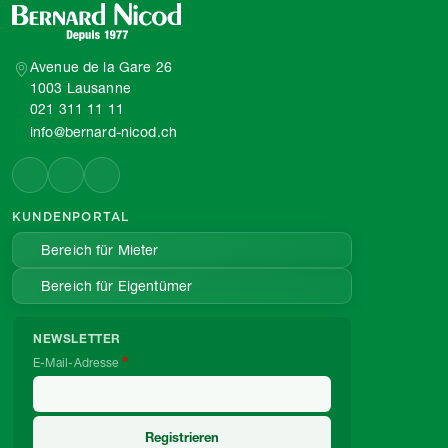
Avenue de la Gare 26
1003 Lausanne
021 311 11 11
info@bernard-nicod.ch
KUNDENPORTAL
Bereich für Mieter
Bereich für Eigentümer
NEWSLETTER
E-Mail-Adresse