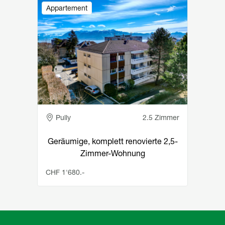
Image
Appartement
Pully
2.5 Zimmer
Geräumige, komplett renovierte 2,5-
Zimmer-Wohnung
CHF 1'680.-