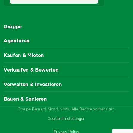
Gruppe
Agenturen
Kaufen & Mieten
Verkaufen & Bewerten
Verwalten & Investieren
Bauen & Sanieren
Groupe Bernard Nicod, 2026. Alle Rechte vorbehalten.
Cookie-Einstellungen
Privacy Policy