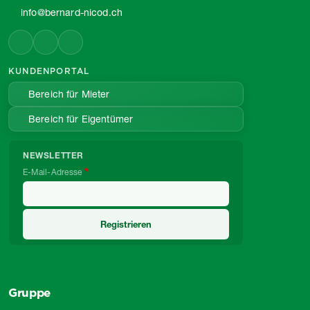
info@bernard-nicod.ch
KUNDENPORTAL
Bereich für Mieter
Bereich für Eigentümer
NEWSLETTER
E-Mail-Adresse
Gruppe