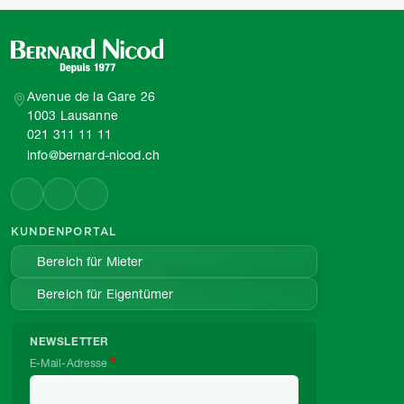
Avenue de la Gare 26
1003 Lausanne
021 311 11 11
info@bernard-nicod.ch
KUNDENPORTAL
Bereich für Mieter
Bereich für Eigentümer
NEWSLETTER
E-Mail-Adresse