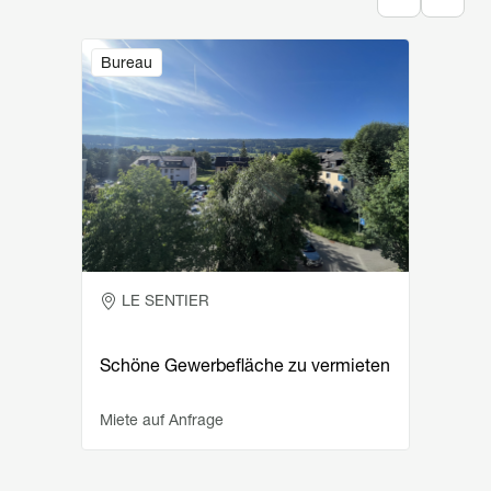
Image
Bureau
LE SENTIER
Schöne Gewerbefläche zu vermieten
Miete auf Anfrage