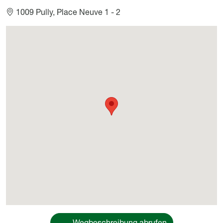
1009 Pully, Place Neuve 1 - 2
Géolocalisation
Wegbeschreibung abrufen