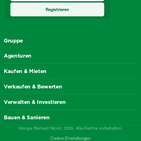
Gruppe
Agenturen
Kaufen & Mieten
Verkaufen & Bewerten
Verwalten & Investieren
Bauen & Sanieren
Groupe Bernard Nicod, 2026. Alle Rechte vorbehalten.
Cookie-Einstellungen