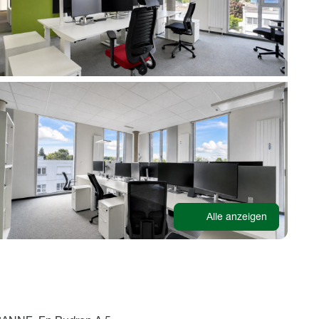
Alle anzeigen