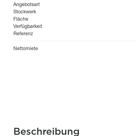
Angebotsart
Stockwerk
Fläche
Verfügbarkeit
Referenz
Nettomiete
Beschreibung