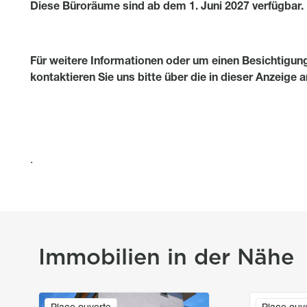
Diese Büroräume sind ab dem 1. Juni 2027 verfügbar.
Für weitere Informationen oder um einen Besichtigun
kontaktieren Sie uns bitte über die in dieser Anzeig
.
Immobilien in der Nähe
Image
Image