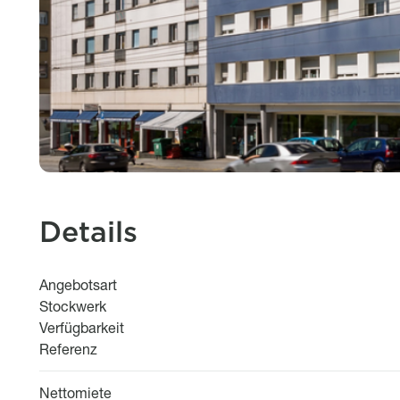
Details
Angebotsart
Stockwerk
Verfügbarkeit
Referenz
Nettomiete