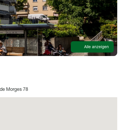
Alle anzeigen
de Morges 78