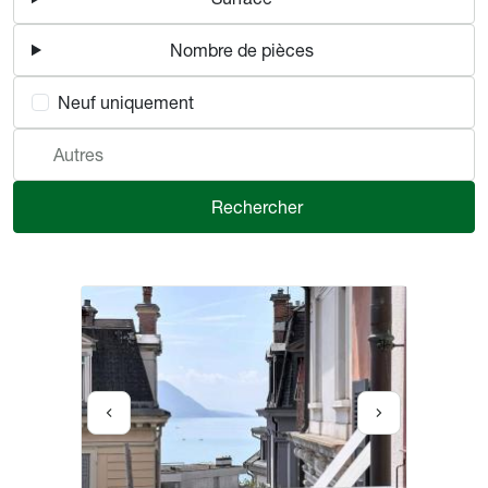
Nombre de pièces
Neuf uniquement
Autres
Rechercher