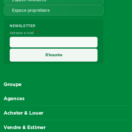
Espace propriétaire
NEWSLETTER
Adresse e-mail
Groupe
Agences
Acheter & Louer
Vendre & Estimer