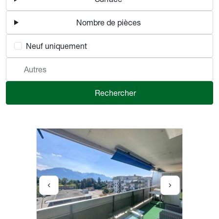
Nombre de pièces
Neuf uniquement
Autres
Rechercher