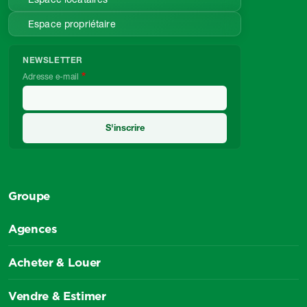
Espace propriétaire
NEWSLETTER
Adresse e-mail
Groupe
Agences
Acheter & Louer
Vendre & Estimer