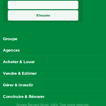
Groupe
Agences
Acheter & Louer
Vendre & Estimer
Gérer & Investir
Construire & Rénover
Groupe Bernard Nicod, 2026. Tous droits réservés.