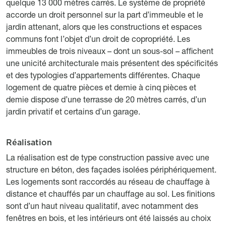
quelque 13 000 mètres carrés. Le système de propriété
accorde un droit personnel sur la part d’immeuble et le
jardin attenant, alors que les constructions et espaces
communs font l’objet d’un droit de copropriété. Les
immeubles de trois niveaux – dont un sous-sol – affichent
une unicité architecturale mais présentent des spécificités
et des typologies d’appartements différentes. Chaque
logement de quatre pièces et demie à cinq pièces et
demie dispose d’une terrasse de 20 mètres carrés, d’un
jardin privatif et certains d’un garage.
Réalisation
Titre
Description
La réalisation est de type construction passive avec une
structure en béton, des façades isolées périphériquement.
Les logements sont raccordés au réseau de chauffage à
distance et chauffés par un chauffage au sol. Les finitions
sont d’un haut niveau qualitatif, avec notamment des
fenêtres en bois, et les intérieurs ont été laissés au choix