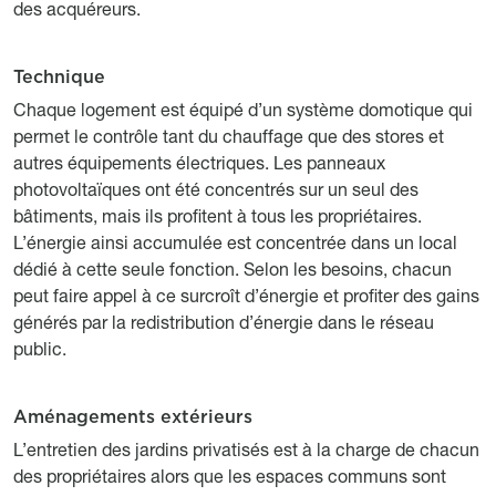
des acquéreurs.
Technique
Titre
Description
Chaque logement est équipé d’un système domotique qui
permet le contrôle tant du chauffage que des stores et
autres équipements électriques. Les panneaux
photovoltaïques ont été concentrés sur un seul des
bâtiments, mais ils profitent à tous les propriétaires.
L’énergie ainsi accumulée est concentrée dans un local
dédié à cette seule fonction. Selon les besoins, chacun
peut faire appel à ce surcroît d’énergie et profiter des gains
générés par la redistribution d’énergie dans le réseau
public.
Aménagements extérieurs
Titre
Description
L’entretien des jardins privatisés est à la charge de chacun
des propriétaires alors que les espaces communs sont