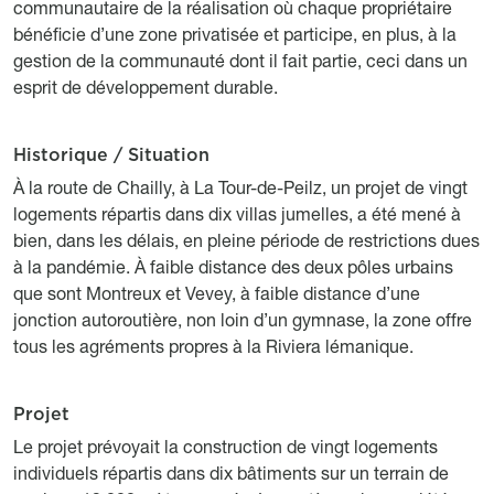
communautaire de la réalisation où chaque propriétaire
bénéficie d’une zone privatisée et participe, en plus, à la
gestion de la communauté dont il fait partie, ceci dans un
esprit de développement durable.
Historique / Situation
Titre
Description
À la route de Chailly, à La Tour-de-Peilz, un projet de vingt
logements répartis dans dix villas jumelles, a été mené à
bien, dans les délais, en pleine période de restrictions dues
à la pandémie. À faible distance des deux pôles urbains
que sont Montreux et Vevey, à faible distance d’une
jonction autoroutière, non loin d’un gymnase, la zone offre
tous les agréments propres à la Riviera lémanique.
Projet
Titre
Description
Le projet prévoyait la construction de vingt logements
individuels répartis dans dix bâtiments sur un terrain de