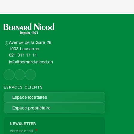
Avenue de la Gare 26
1003 Lausanne
021 311 11 11
info@bernard-nicod.ch
ESPACES CLIENTS
Espace locataires
Espace propriétaire
NEWSLETTER
Adresse e-mail