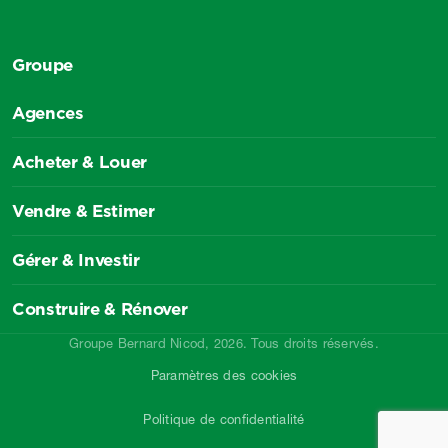
Groupe
Agences
Acheter & Louer
Vendre & Estimer
Gérer & Investir
Construire & Rénover
Groupe Bernard Nicod, 2026. Tous droits réservés.
Paramètres des cookies
Politique de confidentialité