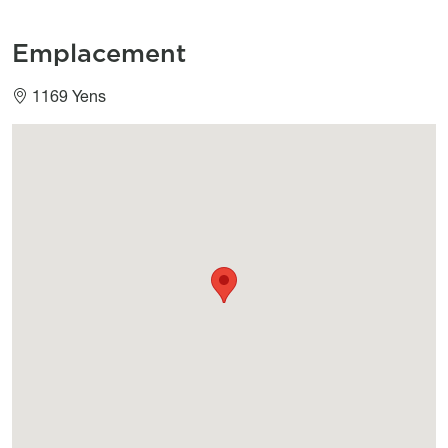
Emplacement
1169 Yens
Géolocalisation