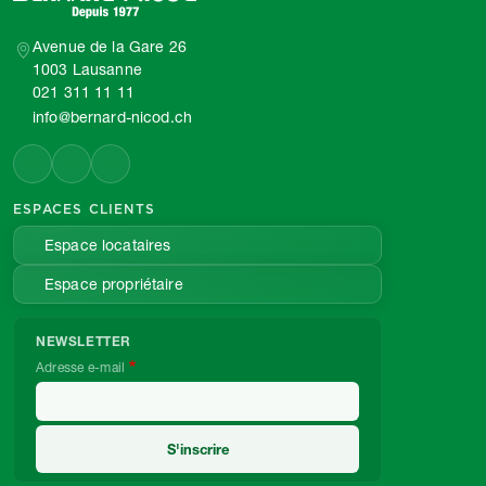
Avenue de la Gare 26
1003 Lausanne
021 311 11 11
info@bernard-nicod.ch
ESPACES CLIENTS
Espace locataires
Espace propriétaire
NEWSLETTER
Adresse e-mail