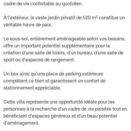
cadre de vie confortable au quotidien.
À l’extérieur, le vaste jardin privatif de 520 m² constitue un
véritable havre de paix.
Le sous-sol, entièrement aménageable selon vos besoins,
offre un important potentiel supplémentaire pour la
création d’une salle de loisirs, d’un bureau, d’une salle de
sport ou d’espaces de rangement.
Un box ainsi qu’une place de parking extérieure
complètent ce bien et garantissent un confort de
stationnement appréciable.
Cette villa représente une opportunité idéale pour les
personnes à la recherche d’un cadre de vie paisible tout en
bénéficiant d’espaces généreux et d’un beau potentiel
d’aménagement.