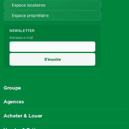
Espace locataires
Espace propriétaire
NEWSLETTER
Adresse e-mail
Groupe
Agences
Acheter & Louer