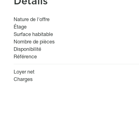
Détails
Nature de l'offre
Étage
Surface habitable
Nombre de pièces
Disponibilité
Référence
Loyer net
Charges