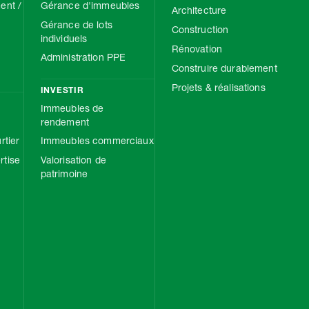
ent /
Gérance d'immeubles
Architecture
Gérance de lots
Construction
individuels
Rénovation
Administration PPE
Construire durablement
Projets & réalisations
INVESTIR
Immeubles de
rendement
rtier
Immeubles commerciaux
tise
Valorisation de
patrimoine