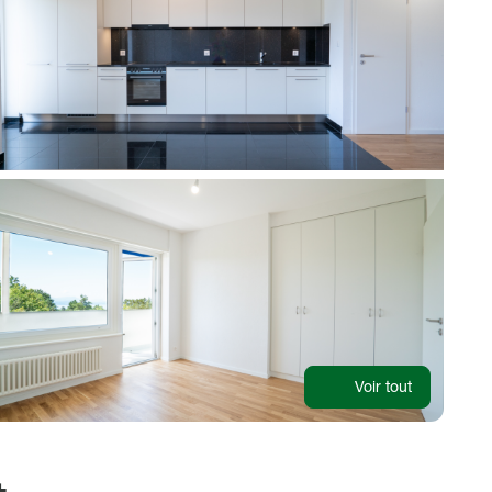
Voir tout