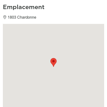
Emplacement
1803 Chardonne
Géolocalisation