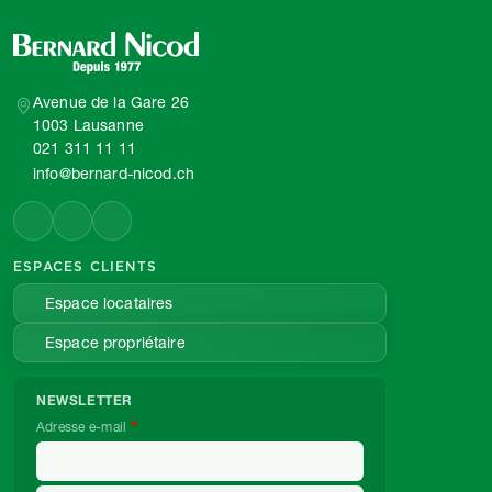
Avenue de la Gare 26
1003 Lausanne
021 311 11 11
info@bernard-nicod.ch
ESPACES CLIENTS
Espace locataires
Espace propriétaire
NEWSLETTER
Adresse e-mail