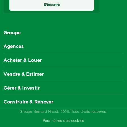
Groupe
Agences
Acheter & Louer
Vendre & Estimer
Gérer & Investir
Construire & Rénover
Groupe Bernard Nicod, 2026. Tous droits réservés.
Paramètres des cookies