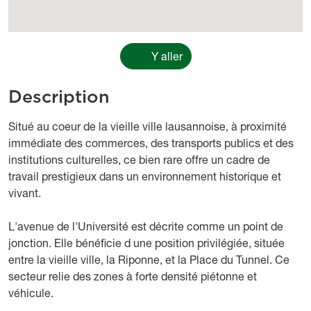
Y aller
Description
body
Situé au coeur de la vieille ville lausannoise, à proximité
immédiate des commerces, des transports publics et des
institutions culturelles, ce bien rare offre un cadre de
travail prestigieux dans un environnement historique et
vivant.
L'avenue de l'Université est décrite comme un point de
jonction. Elle bénéficie d une position privilégiée, située
entre la vieille ville, la Riponne, et la Place du Tunnel. Ce
secteur relie des zones à forte densité piétonne et
véhicule.