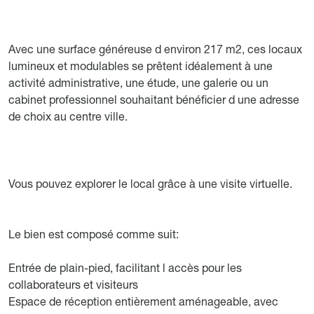
Avec une surface généreuse d environ 217 m2, ces locaux
lumineux et modulables se prêtent idéalement à une
activité administrative, une étude, une galerie ou un
cabinet professionnel souhaitant bénéficier d une adresse
de choix au centre ville.
Vous pouvez explorer le local grâce à une visite virtuelle.
Le bien est composé comme suit:
Entrée de plain-pied, facilitant l accès pour les
collaborateurs et visiteurs
Espace de réception entièrement aménageable, avec