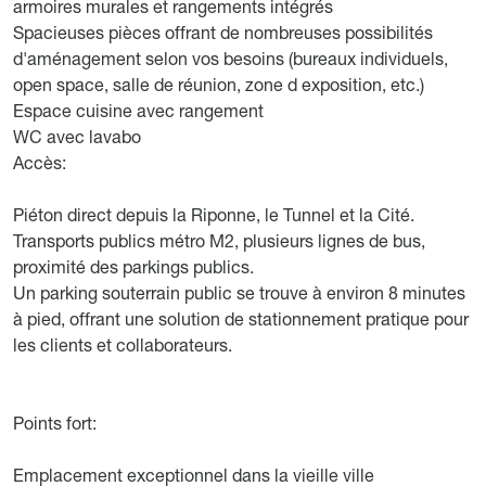
armoires murales et rangements intégrés
Spacieuses pièces offrant de nombreuses possibilités
d'aménagement selon vos besoins (bureaux individuels,
open space, salle de réunion, zone d exposition, etc.)
Espace cuisine avec rangement
WC avec lavabo
Accès:
Piéton direct depuis la Riponne, le Tunnel et la Cité.
Transports publics métro M2, plusieurs lignes de bus,
proximité des parkings publics.
Un parking souterrain public se trouve à environ 8 minutes
à pied, offrant une solution de stationnement pratique pour
les clients et collaborateurs.
Points fort:
Emplacement exceptionnel dans la vieille ville