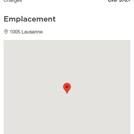
Emplacement
1005 Lausanne
Géolocalisation