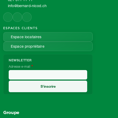
info@bernard-nicod.ch
ESPACES CLIENTS
Espace locataires
Espace propriétaire
NEWSLETTER
Adresse e-mail
Groupe