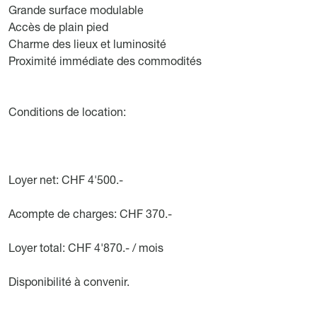
Grande surface modulable
Accès de plain pied
Charme des lieux et luminosité
Proximité immédiate des commodités
Conditions de location:
Loyer net: CHF 4'500.-
Acompte de charges: CHF 370.-
Loyer total: CHF 4'870.- / mois
Disponibilité à convenir.