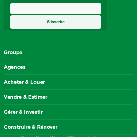
Groupe
Agences
Acheter & Louer
Vendre & Estimer
Gérer & Investir
Construire & Rénover