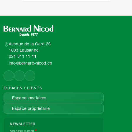
Avenue de la Gare 26
1003 Lausanne
021 311 11 11
info@bernard-nicod.ch
ESPACES CLIENTS
Espace locataires
Espace propriétaire
NEWSLETTER
Adresse e-mail