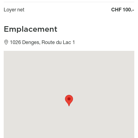
Loyer net
CHF 100.-
Emplacement
1026 Denges, Route du Lac 1
Géolocalisation