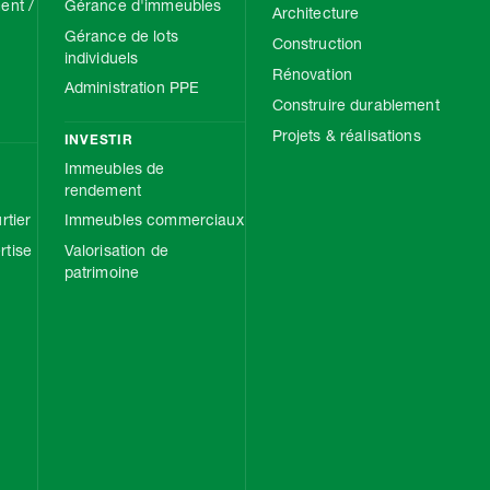
ent /
Gérance d'immeubles
Architecture
Gérance de lots
Construction
individuels
Rénovation
Administration PPE
Construire durablement
Projets & réalisations
INVESTIR
Immeubles de
rendement
rtier
Immeubles commerciaux
tise
Valorisation de
patrimoine