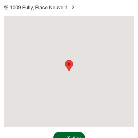
1009 Pully, Place Neuve 1 - 2
Géolocalisation
Y aller