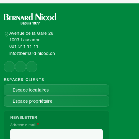
Avenue de la Gare 26
1003 Lausanne
021 311 11 11
info@bernard-nicod.ch
ESPACES CLIENTS
Espace locataires
Espace propriétaire
NEWSLETTER
Adresse e-mail