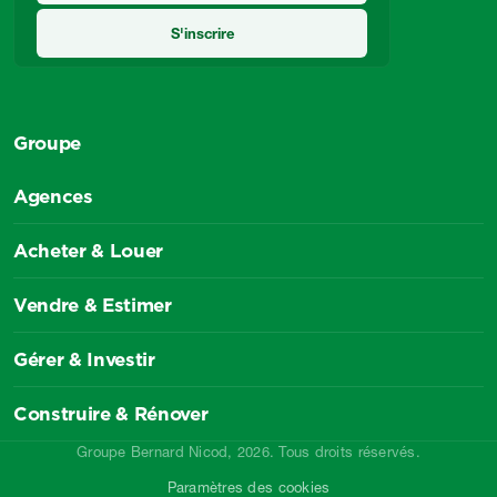
Groupe
Agences
Acheter & Louer
Vendre & Estimer
Gérer & Investir
Construire & Rénover
Groupe Bernard Nicod, 2026. Tous droits réservés.
Paramètres des cookies