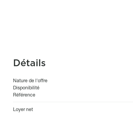
Détails
Nature de l'offre
Disponibilité
Référence
Loyer net