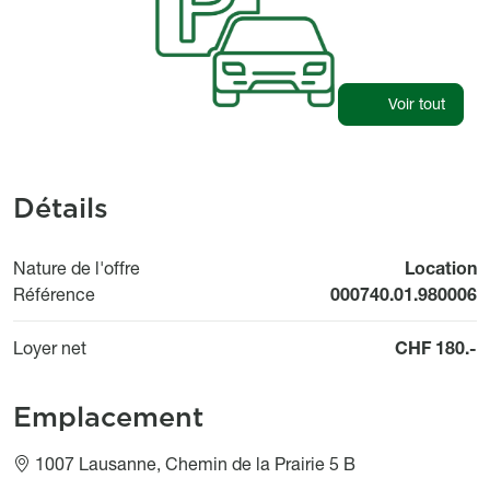
Voir tout
Détails
Nature de l'offre
Location
Référence
000740.01.980006
Loyer net
CHF 180.-
Emplacement
1007 Lausanne, Chemin de la Prairie 5 B