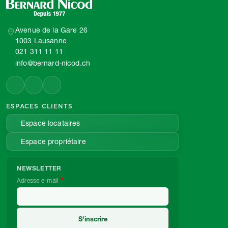
Avenue de la Gare 26
1003 Lausanne
021 311 11 11
info@bernard-nicod.ch
ESPACES CLIENTS
Espace locataires
Espace propriétaire
NEWSLETTER
Adresse e-mail