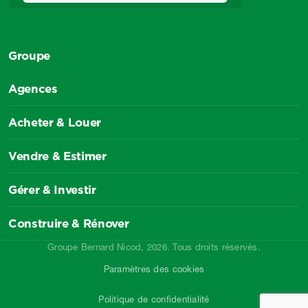
Groupe
Agences
Acheter & Louer
Vendre & Estimer
Gérer & Investir
Construire & Rénover
Groupe Bernard Nicod, 2026. Tous droits réservés.
Paramètres des cookies
Politique de confidentialité