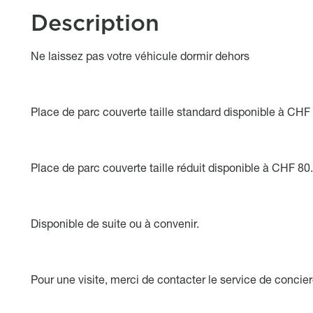
Description
Object description
Ne laissez pas votre véhicule dormir dehors
Place de parc couverte taille standard disponible à CHF
Place de parc couverte taille réduit disponible à CHF 80
Disponible de suite ou à convenir.
Pour une visite, merci de contacter le service de concie