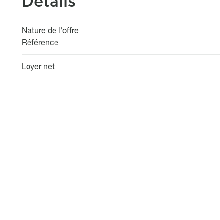
Détails
Nature de l'offre
Référence
Loyer net