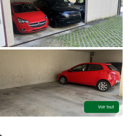
Voir tout