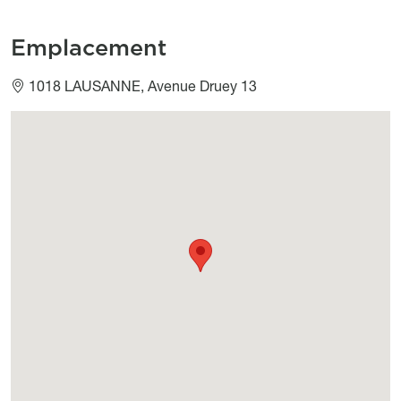
Emplacement
1018 LAUSANNE, Avenue Druey 13
Géolocalisation