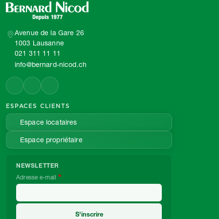
Avenue de la Gare 26
1003 Lausanne
021 311 11 11
info@bernard-nicod.ch
ESPACES CLIENTS
Espace locataires
Espace propriétaire
NEWSLETTER
Adresse e-mail