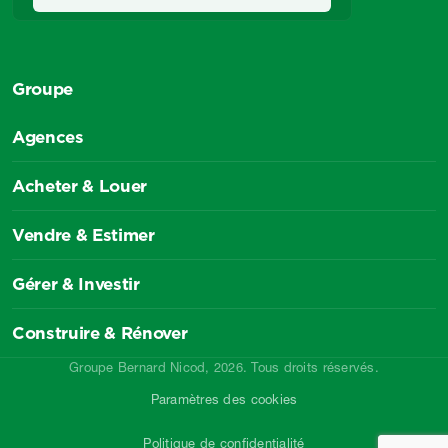
Groupe
Agences
Acheter & Louer
Vendre & Estimer
Gérer & Investir
Construire & Rénover
Groupe Bernard Nicod, 2026. Tous droits réservés.
Paramètres des cookies
Politique de confidentialité