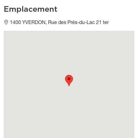
Emplacement
1400 YVERDON, Rue des Prés-du-Lac 21 ter
Géolocalisation