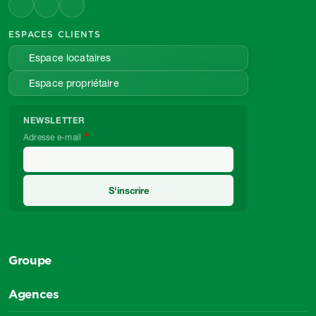
ESPACES CLIENTS
Espace locataires
Espace propriétaire
NEWSLETTER
Adresse e-mail
Groupe
Agences