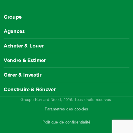
Groupe
Agences
Acheter & Louer
Vendre & Estimer
Gérer & Investir
Construire & Rénover
Groupe Bernard Nicod, 2026. Tous droits réservés.
Paramètres des cookies
Politique de confidentialité