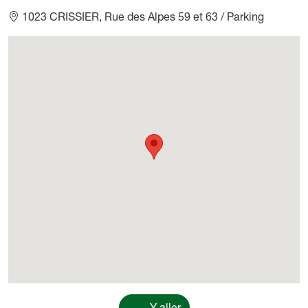
1023 CRISSIER, Rue des Alpes 59 et 63 / Parking
Géolocalisation
Y aller