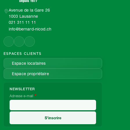
Avenue de la Gare 26
1003 Lausanne
021 311 11 11
info@bernard-nicod.ch
ESPACES CLIENTS
Espace locataires
Espace propriétaire
NEWSLETTER
Adresse e-mail