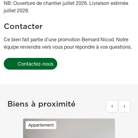
NB: Ouverture de chantier juillet 2026. Livraison estimée
juillet 2028.
Contacter
Ce bien fait partie d'une promotion Bernard Nicod. Notre
équipe reviendra vers vous pour répondre à vos questions.
Contactez-nous
Biens à proximité
Image
Appartement