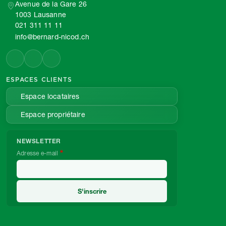
Avenue de la Gare 26
1003 Lausanne
021 311 11 11
info@bernard-nicod.ch
ESPACES CLIENTS
Espace locataires
Espace propriétaire
NEWSLETTER
Adresse e-mail