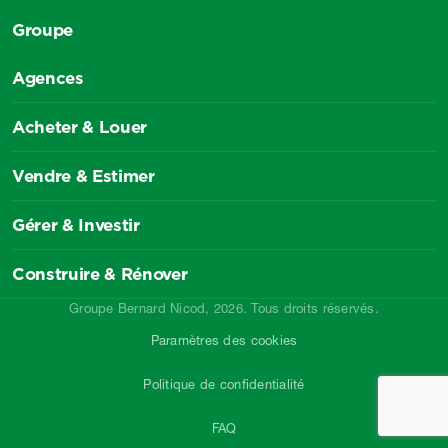
Groupe
Agences
Acheter & Louer
Vendre & Estimer
Gérer & Investir
Construire & Rénover
Groupe Bernard Nicod, 2026. Tous droits réservés.
Paramètres des cookies
Politique de confidentialité
FAQ