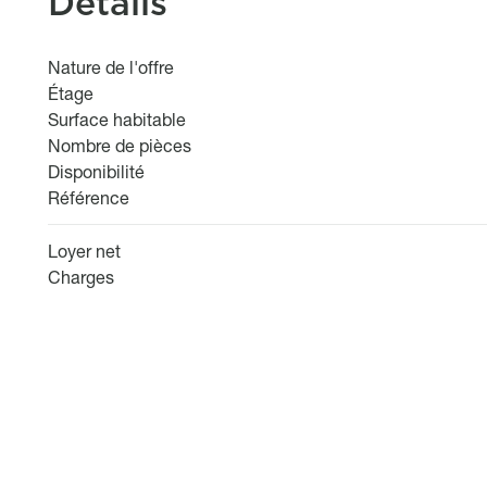
Détails
Nature de l'offre
Étage
Surface habitable
Nombre de pièces
Disponibilité
Référence
Loyer net
Charges