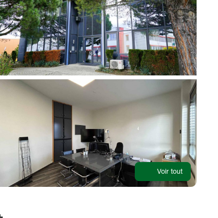
Voir tout