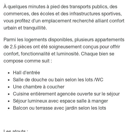
À quelques minutes à pied des transports publics, des
commerces, des écoles et des infrastructures sportives,
vous profitez d'un emplacement recherché alliant confort
urbain et tranquillité.
Parmi les logements disponibles, plusieurs appartements
de 2.5 pièces ont été soigneusement conçus pour offrir
confort, fonctionnalité et luminosité. Chaque bien se
compose comme suit :
Hall d'entrée
Salle de douche ou bain selon les lots /WC
Une chambre à coucher
Cuisine entièrement agencée ouverte sur le séjour
Séjour lumineux avec espace salle à manger
Balcon ou terrasse avec jardin selon les lots
Les atouts :