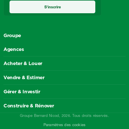
Groupe
Agences
Acheter & Louer
Vendre & Estimer
Gérer & Investir
Construire & Rénover
Groupe Bernard Nicod, 2026. Tous droits réservés.
Paramètres des cookies