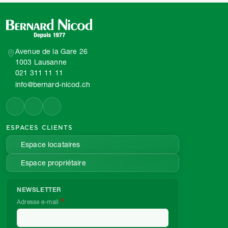
Avenue de la Gare 26
1003 Lausanne
021 311 11 11
info@bernard-nicod.ch
ESPACES CLIENTS
Espace locataires
Espace propriétaire
NEWSLETTER
Adresse e-mail