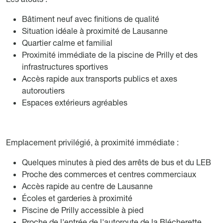
Bâtiment neuf avec finitions de qualité
Situation idéale à proximité de Lausanne
Quartier calme et familial
Proximité immédiate de la piscine de Prilly et des
infrastructures sportives
Accès rapide aux transports publics et axes
autoroutiers
Espaces extérieurs agréables
Emplacement privilégié, à proximité immédiate :
Quelques minutes à pied des arrêts de bus et du LEB
Proche des commerces et centres commerciaux
Accès rapide au centre de Lausanne
Écoles et garderies à proximité
Piscine de Prilly accessible à pied
Proche de l'entrée de l'autoroute de la Blécherette