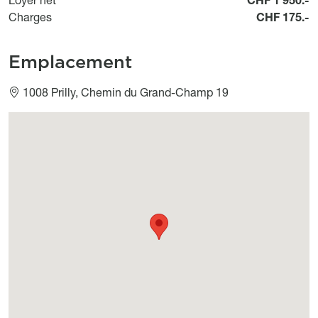
Charges
CHF 175.-
Emplacement
1008 Prilly, Chemin du Grand-Champ 19
Géolocalisation