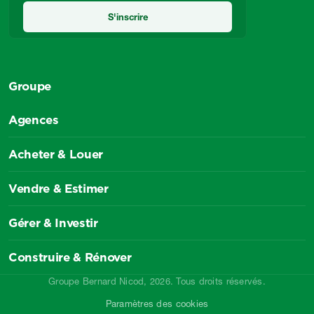
Groupe
Agences
Acheter & Louer
Vendre & Estimer
Gérer & Investir
Construire & Rénover
Groupe Bernard Nicod, 2026. Tous droits réservés.
Paramètres des cookies