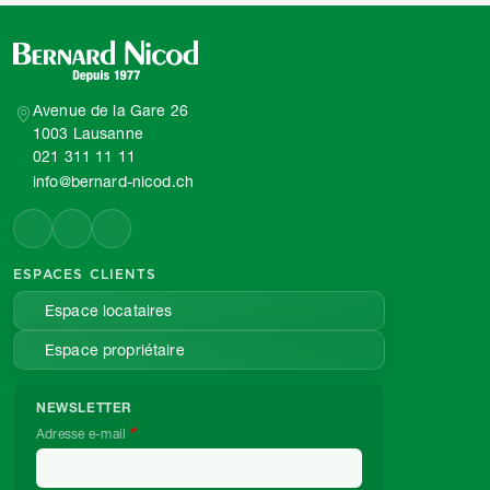
Avenue de la Gare 26
1003 Lausanne
021 311 11 11
info@bernard-nicod.ch
ESPACES CLIENTS
Espace locataires
Espace propriétaire
NEWSLETTER
Adresse e-mail