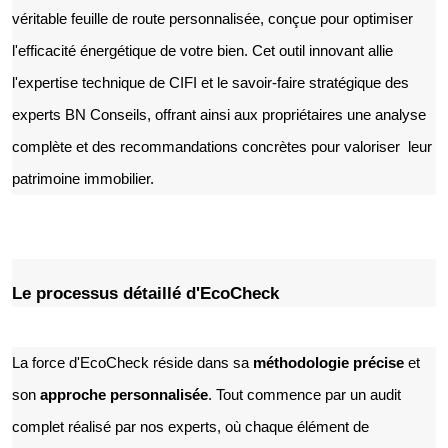
véritable feuille de route personnalisée, conçue pour optimiser
l'efficacité énergétique de votre bien. Cet outil innovant allie
l'expertise technique de CIFI et le savoir-faire stratégique des
experts BN Conseils, offrant ainsi aux propriétaires une analyse
complète et des recommandations concrètes pour valoriser leur
patrimoine immobilier.
Le processus détaillé d'EcoCheck
La force d'EcoCheck réside dans sa
méthodologie précise
et
son
approche personnalisée
. Tout commence par un audit
complet réalisé par nos experts, où chaque élément de