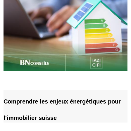
Contenu
Comprendre les enjeux énergétiques pour
l'immobilier suisse