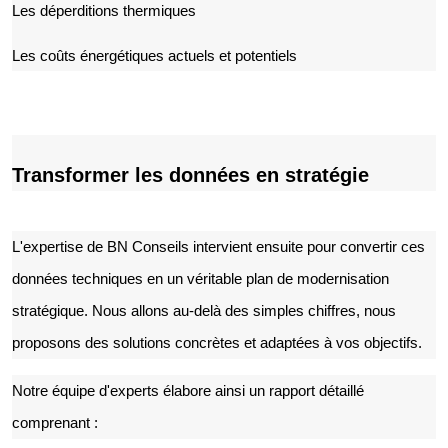
Les déperditions thermiques
Les coûts énergétiques actuels et potentiels
Transformer les données en stratégie
L'expertise de BN Conseils intervient ensuite pour convertir ces
données techniques en un véritable plan de modernisation
stratégique. Nous allons au-delà des simples chiffres, nous
proposons des solutions concrètes et adaptées à vos objectifs.
Notre équipe d'experts élabore ainsi un rapport détaillé
comprenant :