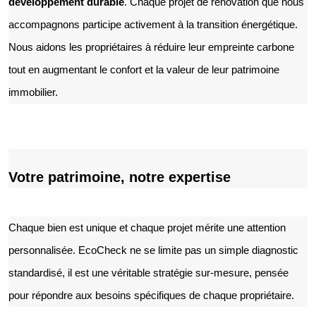
développement durable
. Chaque projet de rénovation que nous
accompagnons participe activement à la transition énergétique.
Nous aidons les propriétaires à réduire leur empreinte carbone
tout en augmentant le confort et la valeur de leur patrimoine
immobilier.
Votre patrimoine, notre expertise
Chaque bien est unique et chaque projet mérite une attention
personnalisée. EcoCheck ne se limite pas un simple diagnostic
standardisé, il est une véritable stratégie sur-mesure, pensée
pour répondre aux besoins spécifiques de chaque propriétaire.