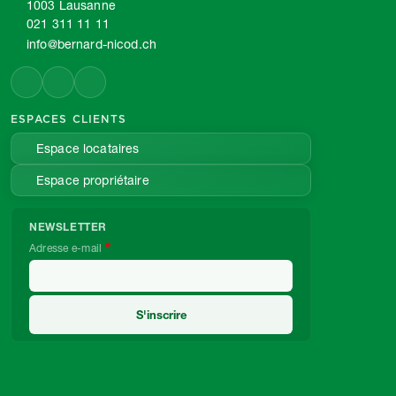
1003 Lausanne
021 311 11 11
info@bernard-nicod.ch
ESPACES CLIENTS
Espace locataires
Espace propriétaire
NEWSLETTER
Adresse e-mail