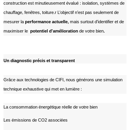
construction est minutieusement évalué : isolation, systèmes de
chauffage, fenêtres, toiture.r L’objectif n’est pas seulement de
mesurer la
performance actuelle,
mais surtout d’identifier et de
maximiser le
potentiel d'amélioration
de votre bien
.
Un diagnostic précis et transparent
Grâce aux technologies de CIFI, nous générons une simulation
technique exhaustive qui met en lumière :
La consommation énergétique réelle de votre bien
Les émissions de CO2 associées