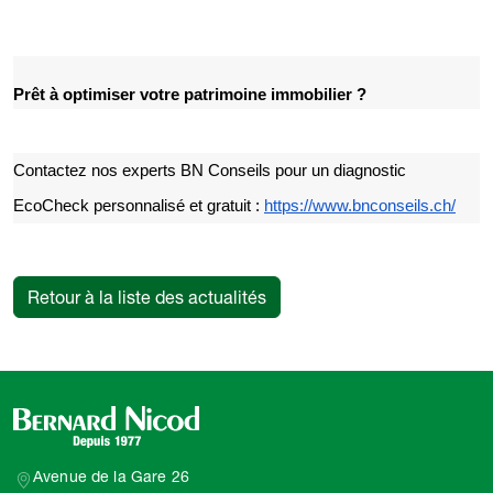
Prêt à optimiser votre patrimoine immobilier ?
Contactez nos experts BN Conseils pour un diagnostic
EcoCheck personnalisé et gratuit :
https://www.bnconseils.ch/
Retour à la liste des actualités
Avenue de la Gare 26