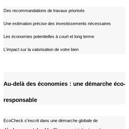
Des recommandations de travaux priorisés
Une estimation précise des investissements nécessaires
Les économies potentielles à court et long terme
L'impact sur la valorisation de votre bien
Au-delà des économies : une démarche éco-
responsable
EcoCheck s'inscrit dans une démarche globale de