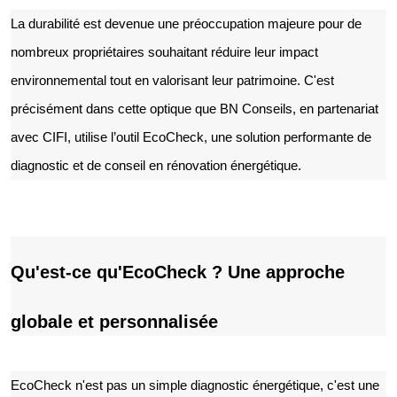
La durabilité est devenue une préoccupation majeure pour de
nombreux propriétaires souhaitant réduire leur impact
environnemental tout en valorisant leur patrimoine. C'est
précisément dans cette optique que BN Conseils, en partenariat
avec CIFI, utilise l’outil EcoCheck, une solution performante de
diagnostic et de conseil en rénovation énergétique.
Qu'est-ce qu'EcoCheck ? Une approche
globale et personnalisée
EcoCheck n'est pas un simple diagnostic énergétique, c'est une