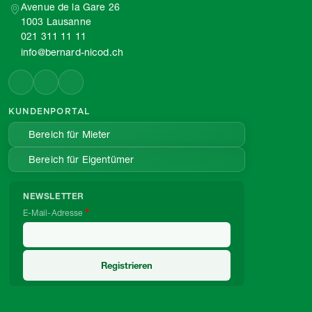
Avenue de la Gare 26
1003 Lausanne
021 311 11 11
info@bernard-nicod.ch
KUNDENPORTAL
Bereich für Mieter
Bereich für Eigentümer
NEWSLETTER
E-Mail-Adresse