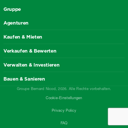
Gruppe
Agenturen
Kaufen & Mieten
Verkaufen & Bewerten
Verwalten & Investieren
Bauen & Sanieren
Groupe Bernard Nicod, 2026. Alle Rechte vorbehalten.
Cookie-Einstellungen
Privacy Policy
FAQ