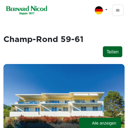
Direkt zum Inhalt
Champ-Rond 59-61
Teilen
Images
Alle anzeigen