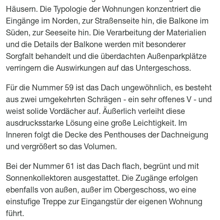
Häusern. Die Typologie der Wohnungen konzentriert die
Eingänge im Norden, zur Straßenseite hin, die Balkone im
Süden, zur Seeseite hin. Die Verarbeitung der Materialien
und die Details der Balkone werden mit besonderer
Sorgfalt behandelt und die überdachten Außenparkplätze
verringern die Auswirkungen auf das Untergeschoss.
Für die Nummer 59 ist das Dach ungewöhnlich, es besteht
aus zwei umgekehrten Schrägen - ein sehr offenes V - und
weist solide Vordächer auf. Äußerlich verleiht diese
ausdrucksstarke Lösung eine große Leichtigkeit. Im
Inneren folgt die Decke des Penthouses der Dachneigung
und vergrößert so das Volumen.
Bei der Nummer 61 ist das Dach flach, begrünt und mit
Sonnenkollektoren ausgestattet. Die Zugänge erfolgen
ebenfalls von außen, außer im Obergeschoss, wo eine
einstufige Treppe zur Eingangstür der eigenen Wohnung
führt.