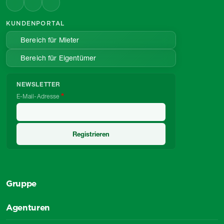
KUNDENPORTAL
Bereich für Mieter
Bereich für Eigentümer
NEWSLETTER
E-Mail-Adresse
Gruppe
Agenturen