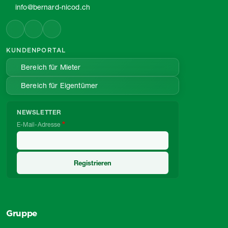
info@bernard-nicod.ch
KUNDENPORTAL
Bereich für Mieter
Bereich für Eigentümer
NEWSLETTER
E-Mail-Adresse
Gruppe