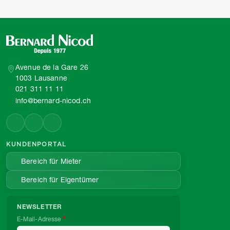
Avenue de la Gare 26
1003 Lausanne
021 311 11 11
info@bernard-nicod.ch
KUNDENPORTAL
Bereich für Mieter
Bereich für Eigentümer
NEWSLETTER
E-Mail-Adresse