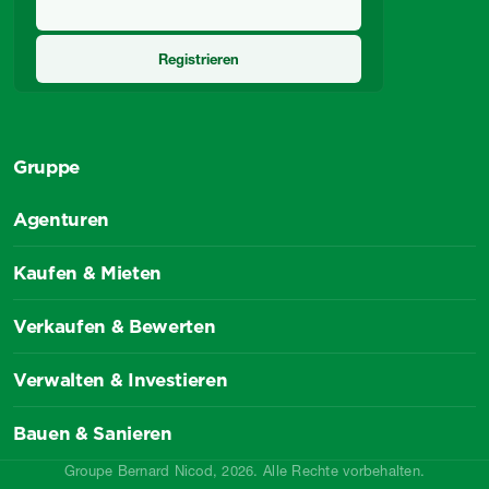
Gruppe
Agenturen
Kaufen & Mieten
Verkaufen & Bewerten
Verwalten & Investieren
Bauen & Sanieren
Groupe Bernard Nicod, 2026. Alle Rechte vorbehalten.