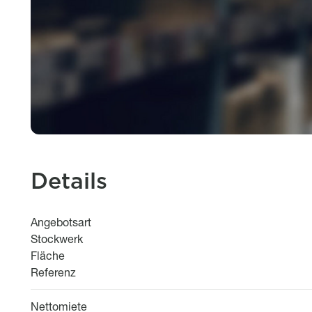
Details
Angebotsart
Stockwerk
Fläche
Referenz
Nettomiete