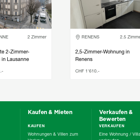
NNE
2 Zimmer
RENENS
2.5 Zimm
te 2-Zimmer-
2,5-Zimmer-Wohnung in
 in Lausanne
Renens
.-
CHF 1'610.-
Kaufen & Mieten
Verkaufen &
Bewerten
KAUFEN
VERKAUFEN
Wohnungen & Villen zum
Eine Wohnung / Vill